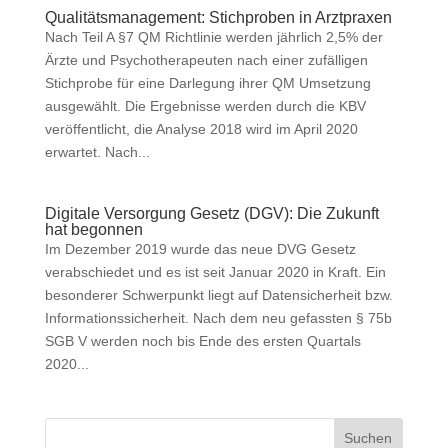
Qualitätsmanagement: Stichproben in Arztpraxen
Nach Teil A §7 QM Richtlinie werden jährlich 2,5% der
Ärzte und Psychotherapeuten nach einer zufälligen
Stichprobe für eine Darlegung ihrer QM Umsetzung
ausgewählt. Die Ergebnisse werden durch die KBV
veröffentlicht, die Analyse 2018 wird im April 2020
erwartet. Nach...
Digitale Versorgung Gesetz (DGV): Die Zukunft
hat begonnen
Im Dezember 2019 wurde das neue DVG Gesetz
verabschiedet und es ist seit Januar 2020 in Kraft. Ein
besonderer Schwerpunkt liegt auf Datensicherheit bzw.
Informationssicherheit. Nach dem neu gefassten § 75b
SGB V werden noch bis Ende des ersten Quartals
2020...