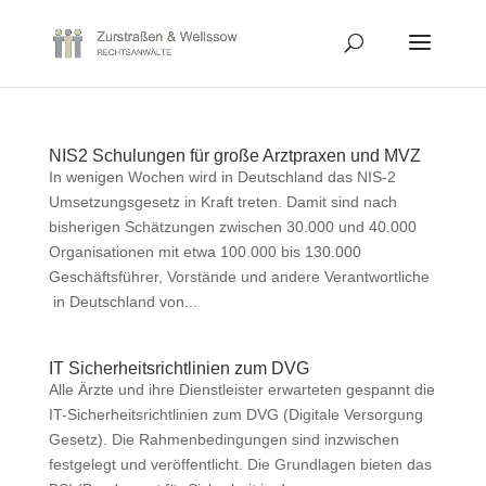
NIS2 Schulungen für große Arztpraxen und MVZ
In wenigen Wochen wird in Deutschland das NIS-2
Umsetzungsgesetz in Kraft treten. Damit sind nach
bisherigen Schätzungen zwischen 30.000 und 40.000
Organisationen mit etwa 100.000 bis 130.000
Geschäftsführer, Vorstände und andere Verantwortliche
in Deutschland von...
IT Sicherheitsrichtlinien zum DVG
Alle Ärzte und ihre Dienstleister erwarteten gespannt die
IT-Sicherheitsrichtlinien zum DVG (Digitale Versorgung
Gesetz). Die Rahmenbedingungen sind inzwischen
festgelegt und veröffentlicht. Die Grundlagen bieten das