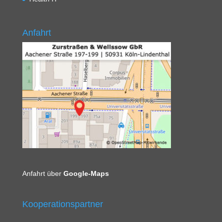
Anfahrt
Anfahrt über
Google-Maps
Kooperationspartner