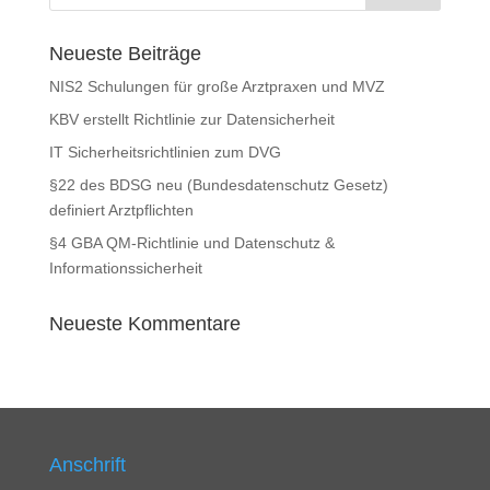
Neueste Beiträge
NIS2 Schulungen für große Arztpraxen und MVZ
KBV erstellt Richtlinie zur Datensicherheit
IT Sicherheitsrichtlinien zum DVG
§22 des BDSG neu (Bundesdatenschutz Gesetz)
definiert Arztpflichten
§4 GBA QM-Richtlinie und Datenschutz &
Informationssicherheit
Neueste Kommentare
Anschrift