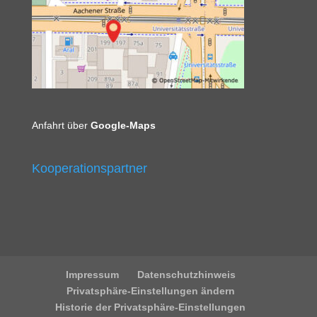
Anfahrt über
Google-Maps
Kooperationspartner
Impressum
Datenschutzhinweis
Privatsphäre-Einstellungen ändern
Historie der Privatsphäre-Einstellungen