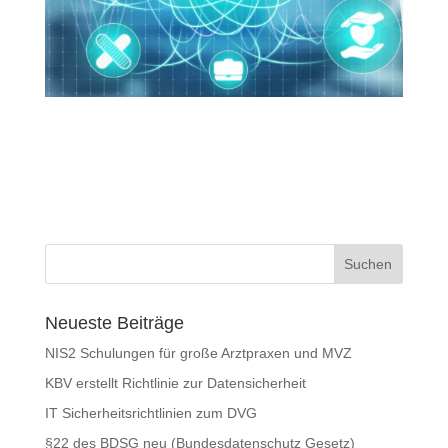
Neueste Beiträge
NIS2 Schulungen für große Arztpraxen und MVZ
KBV erstellt Richtlinie zur Datensicherheit
IT Sicherheitsrichtlinien zum DVG
§22 des BDSG neu (Bundesdatenschutz Gesetz)