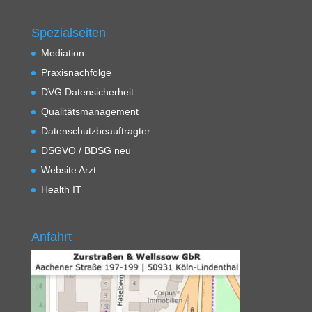
Spezialseiten
Mediation
Praxisnachfolge
DVG Datensicherheit
Qualitätsmanagement
Datenschutzbeauftragter
DSGVO / BDSG neu
Website Arzt
Health IT
Anfahrt