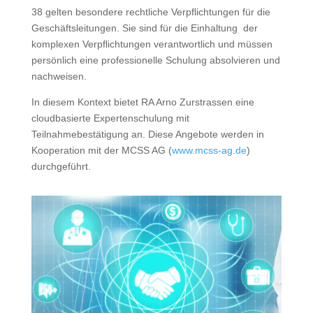
38 gelten besondere rechtliche Verpflichtungen für die
Geschäftsleitungen. Sie sind für die Einhaltung der
komplexen Verpflichtungen verantwortlich und müssen
persönlich eine professionelle Schulung absolvieren und
nachweisen.
In diesem Kontext bietet RA Arno Zurstrassen eine
cloudbasierte Expertenschulung mit
Teilnahmebestätigung an. Diese Angebote werden in
Kooperation mit der MCSS AG (
www.mcss-ag.de
)
durchgeführt.