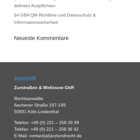
definiert Arztpflichten
§4 GBA QM-Richtlinie und Datenschutz &
Informationssicherheit
Neueste Kommentare
Anschrift
Zurstraßen & Wellssow GbR
Rechtsanwälte
Aachener Straße 197-199
50931 Köln-Lindenthal
Telefon: +49 (0) 221 – 258 26 99
Telefax: +49 (0) 221 – 258 36 92
E-Mail: contact(at)arztundrecht.de