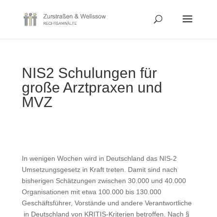
NIS2 Schulungen für
große Arztpraxen und
MVZ
In wenigen Wochen wird in Deutschland das NIS-2
Umsetzungsgesetz in Kraft treten. Damit sind nach
bisherigen Schätzungen zwischen 30.000 und 40.000
Organisationen mit etwa 100.000 bis 130.000
Geschäftsführer, Vorstände und andere Verantwortliche
in Deutschland von KRITIS-Kriterien betroffen. Nach §