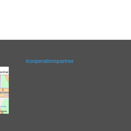
Kooperationspartner