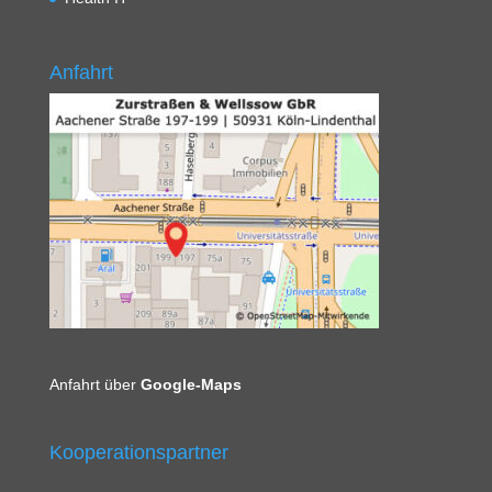
Anfahrt
Anfahrt über
Google-Maps
Kooperationspartner