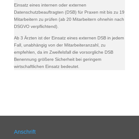
Einsatz eines internen oder externen
Datenschutzbeauftragten (DSB) für Praxen mit bis zu 19
Mitarbeitern zu prüfen (ab 20 Mitarbeitern ohnehin nach
DSGVO verpflichtend).
Ab 3 Ärzten ist der Einsatz eines externen DSB in jedem
Fall, unabhängig von der Mitarbeiteranzahl, zu
empfehlen, da im Zweifelsfall die vorsorgliche DSB
Benennung größere Sicherheit bei geringem
wirtschaftlichen Einsatz bedeutet.
Anschrift