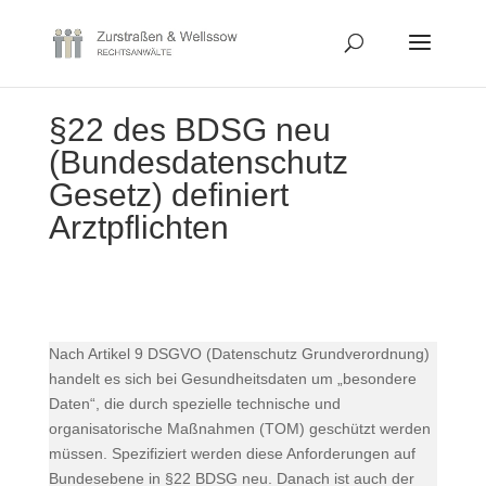
§22 des BDSG neu
(Bundesdatenschutz
Gesetz) definiert
Arztpflichten
Nach Artikel 9 DSGVO (Datenschutz Grundverordnung)
handelt es sich bei Gesundheitsdaten um „besondere
Daten“, die durch spezielle technische und
organisatorische Maßnahmen (TOM) geschützt werden
müssen. Spezifiziert werden diese Anforderungen auf
Bundesebene in §22 BDSG neu. Danach ist auch der